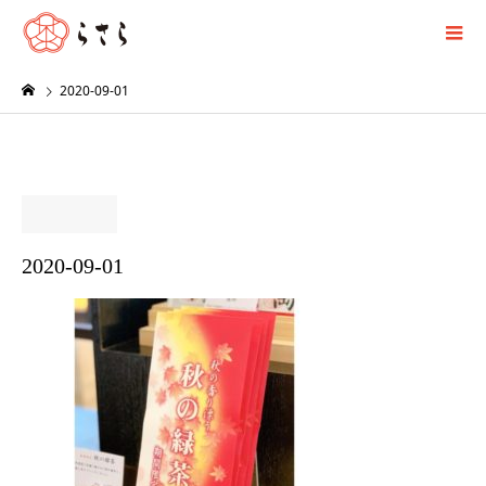
2020-09-01
2020-09-01