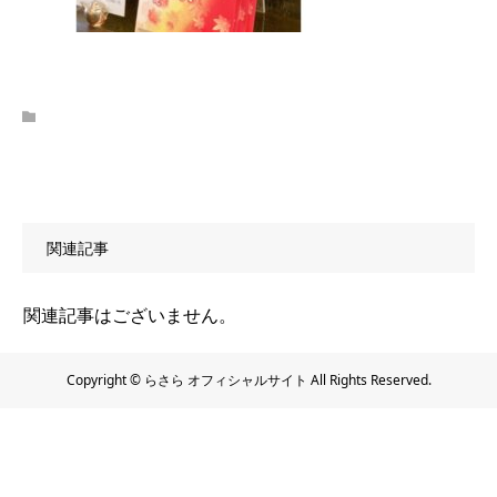
関連記事
関連記事はございません。
Copyright © らさら オフィシャルサイト All Rights Reserved.