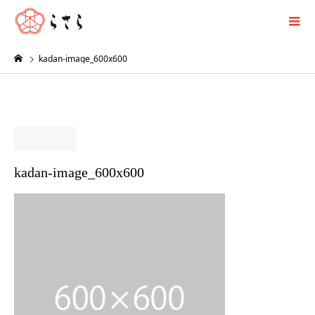
kadan-image_600x600
kadan-image_600x600