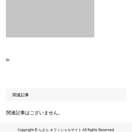
関連記事
関連記事はございません。
Copyright © らさら オフィシャルサイト All Rights Reserved.