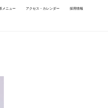
茶メニュー
アクセス・カレンダー
採用情報