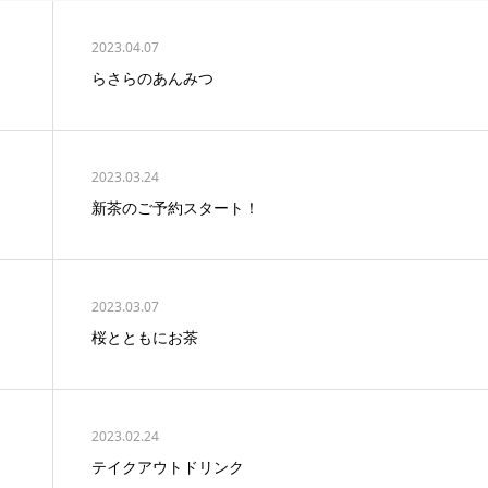
2023.04.07
らさらのあんみつ
2023.03.24
新茶のご予約スタート！
2023.03.07
桜とともにお茶
2023.02.24
テイクアウトドリンク