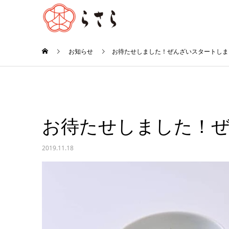
お知らせ
お待たせしました！ぜんざいスタートしま
お待たせしました！
2019.11.18