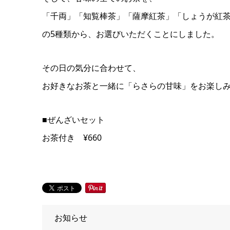
「千両」「知覧棒茶」「薩摩紅茶」「しょうが紅
の5種類から、お選びいただくことにしました。
その日の気分に合わせて、
お好きなお茶と一緒に「らさらの甘味」をお楽し
■ぜんざいセット
お茶付き ¥660
お知らせ