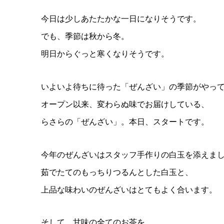
今日は少しあたたかな一日になりそうです。
でも、季節は秋から冬。
明日からぐっと寒くなりそうです。
いよいよ待ちに待った「ぜんざい」の季節がやっ
オープン以来、変わらぬ味でお届けしている、
らさらの「ぜんざい」。本日、スタートです。
今年のぜんざいはスタッフ手作りの白玉を添えま
茹でたてのもっちりつるんとした白玉と、
上品な味わいのぜんざいはとてもよく合います。
そして、甘味の全てのお茶を、