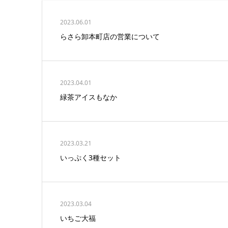
2023.06.01
らさら卸本町店の営業について
2023.04.01
緑茶アイスもなか
2023.03.21
いっぷく3種セット
2023.03.04
いちご大福