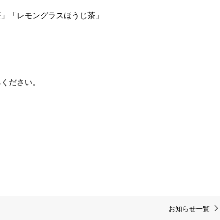
茶」「レモングラスほうじ茶」
みください。
お知らせ一覧