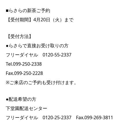
■らさらの新茶ご予約
【受付期間】4月20日（火）まで
【受付方法】
●らさらで直接お受け取りの方
フリーダイヤル 0120-55-2337
Tel.099-250-2338
Fax.099-250-2228
※ご来店のご予約も受け付けます。
●配送希望の方
下堂園配送センター
フリーダイヤル 0120-25-2337 Fax.099-269-3811