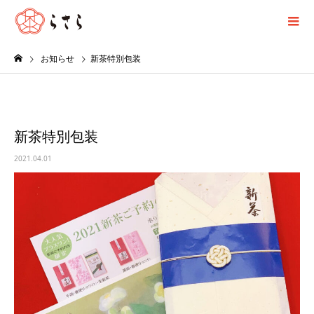
お知らせ
新茶特別包装
新茶特別包装
2021.04.01