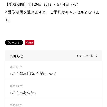
【受取期間】4月26日（月）～5月4日（火）
※受取期間を過ぎますと、ご予約がキャンセルとなりま
す。
お知らせ
お知らせ一覧
2023.06.01
らさら卸本町店の営業について
2023.04.07
らさらのあんみつ
2023.04.01