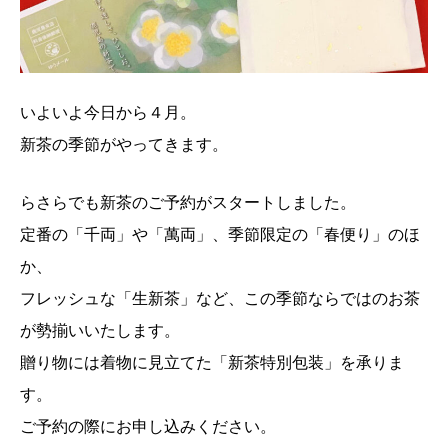
いよいよ今日から４月。
新茶の季節がやってきます。
らさらでも新茶のご予約がスタートしました。
定番の「千両」や「萬両」、季節限定の「春便り」のほ
か、
フレッシュな「生新茶」など、この季節ならではのお茶
が勢揃いいたします。
贈り物には着物に見立てた「新茶特別包装」を承りま
す。
ご予約の際にお申し込みください。